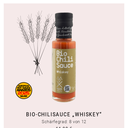
BIO-CHILISAUCE „WHISKEY“
Schärfegrad: 8 von 12