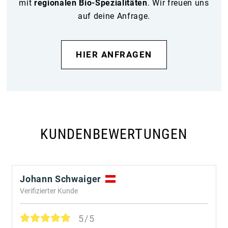
mit
regionalen Bio-Spezialitäten
. Wir freuen uns
auf deine Anfrage.
HIER ANFRAGEN
KUNDENBEWERTUNGEN
Johann Schwaiger
Verifizierter Kunde
5/5