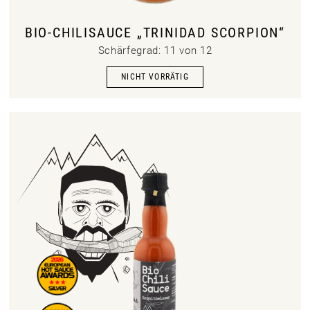
BIO-CHILISAUCE „TRINIDAD SCORPION“
Schärfegrad: 11 von 12