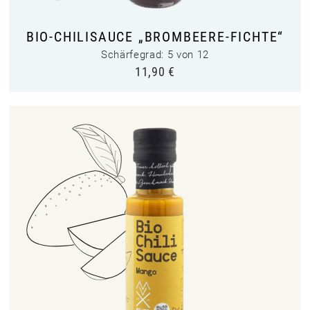
BIO-CHILISAUCE „BROMBEERE-FICHTE“
Schärfegrad: 5 von 12
11,90
€