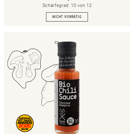
Schärfegrad: 10 von 12