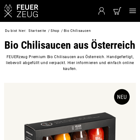
Du bist hier:
Startseite
/
Shop
/
Bio Chilisaucen
Bio Chilisaucen aus Österreich
FEUERzeug Premium Bio Chilisaucen aus Österreich. Handgefertigt,
liebevoll abgefüllt und verpackt. Hier informieren und einfach online
kaufen.