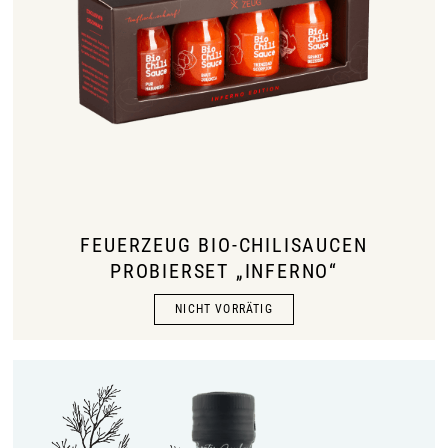
FEUERZEUG BIO-CHILISAUCEN
PROBIERSET „INFERNO“