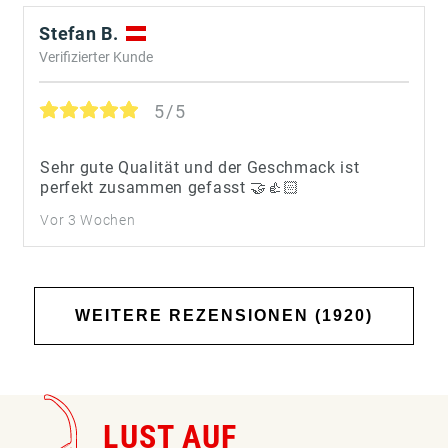
Stefan B.
Verifizierter Kunde
5/5
Sehr gute Qualität und der Geschmack ist
perfekt zusammen gefasst 🤝👍🏻
Vor 3 Wochen
WEITERE REZENSIONEN (1920)
LUST AUF