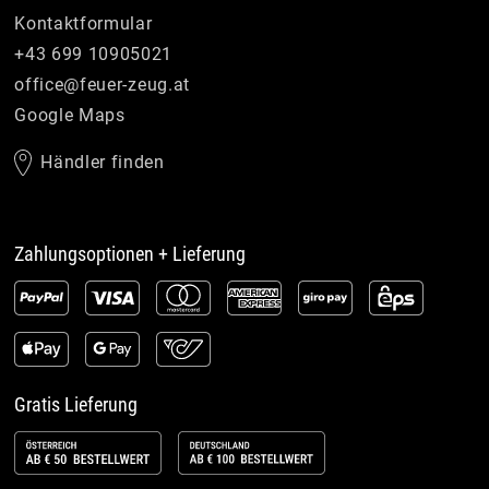
Kontaktformular
+43 699 10905021
office
@
feuer-zeug
.
at
Google Maps
Händler finden
Zahlungsoptionen + Lieferung
Gratis Lieferung