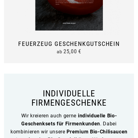
FEUERZEUG GESCHENKGUTSCHEIN
25,00
€
ab
INDIVIDUELLE
FIRMENGESCHENKE
Wir kreieren auch gerne
individuelle Bio-
Geschenksets für Firmenkunden
. Dabei
kombinieren wir unsere
Premium Bio-Chilisaucen