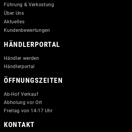
Führung & Verkostung
Über Uns
Aktuelles
Kundenbewertungen
HÄNDLERPORTAL
Händler werden
Händlerportal
ÖFFNUNGSZEITEN
Ab-Hof Verkauf
Abholung vor Ort
Freitag von 14-17 Uhr
KONTAKT