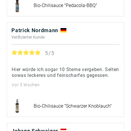
Bio-Chilisauce "Pedacola-BBQ"
Patrick Nordmann
Verifizierter Kunde
5/5
Hier würde ich sogar 10 Sterne vergeben. Selten
sowas leckeres und feinscharfes gegessen.
Vor 3 Wochen
Bio-Chilisauce "Schwarzer Knoblauch"
Johann Schwaiger