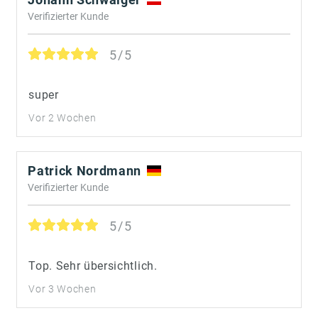
Verifizierter Kunde
5/5
super
Vor 2 Wochen
Patrick Nordmann
Verifizierter Kunde
5/5
Top. Sehr übersichtlich.
Vor 3 Wochen