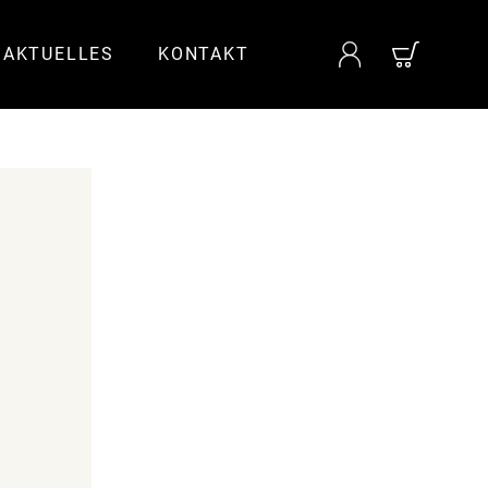
AKTUELLES
KONTAKT