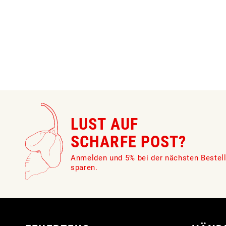
LUST AUF
SCHARFE POST?
Anmelden und 5% bei der nächsten Bestel
sparen.