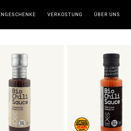
ENGESCHENKE
VERKOSTUNG
ÜBER UNS