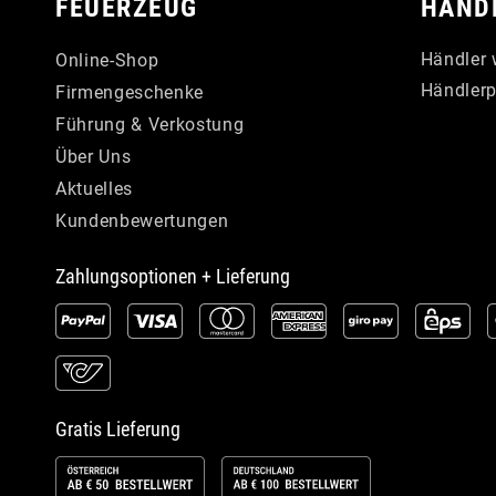
FEUERZEUG
HÄND
Händler 
Online-Shop
Händlerp
Firmengeschenke
Führung & Verkostung
Über Uns
Aktuelles
Kundenbewertungen
Zahlungsoptionen + Lieferung
Gratis Lieferung