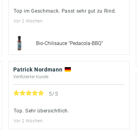
Top im Geschmack. Passt sehr gut zu Rind.
Vor 2 Wochen
Bio-Chilisauce "Pedacola-BBQ"
Patrick Nordmann
Verifizierter Kunde
5/5
Top. Sehr übersichtlich.
Vor 2 Wochen