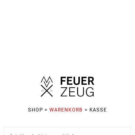
SHOP
>
WARENKORB
>
KASSE