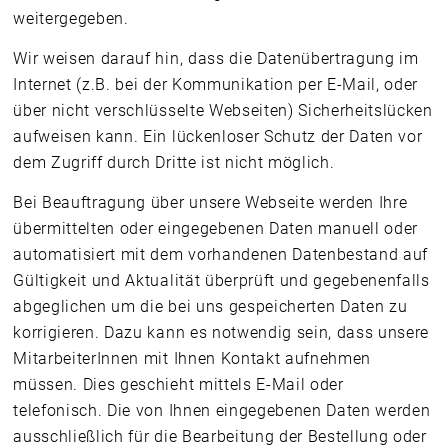
weitergegeben.
Wir weisen darauf hin, dass die Datenübertragung im
Internet (z.B. bei der Kommunikation per E-Mail, oder
über nicht verschlüsselte Webseiten) Sicherheitslücken
aufweisen kann. Ein lückenloser Schutz der Daten vor
dem Zugriff durch Dritte ist nicht möglich.
Bei Beauftragung über unsere Webseite werden Ihre
übermittelten oder eingegebenen Daten manuell oder
automatisiert mit dem vorhandenen Datenbestand auf
Gültigkeit und Aktualität überprüft und gegebenenfalls
abgeglichen um die bei uns gespeicherten Daten zu
korrigieren. Dazu kann es notwendig sein, dass unsere
MitarbeiterInnen mit Ihnen Kontakt aufnehmen
müssen. Dies geschieht mittels E-Mail oder
telefonisch. Die von Ihnen eingegebenen Daten werden
ausschließlich für die Bearbeitung der Bestellung oder