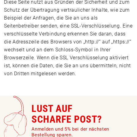
Diese Seite nutzt aus Gründen der Sicherheit und zum
Schutz der Übertragung vertraulicher Inhalte, wie zum
Beispiel der Anfragen, die Sie an uns als
Seitenbetreiber senden, eine SSL-Verschlüsselung. Eine
verschlüsselte Verbindung erkennen Sie daran, dass
die Adresszeile des Browsers von „http://“ auf „https://“
wechselt und an dem Schloss-Symbol in Ihrer
Browserzeile. Wenn die SSL Verschlüsselung aktiviert
ist, können die Daten, die Sie an uns übermitteln, nicht
von Dritten mitgelesen werden.
LUST AUF
SCHARFE POST?
Anmelden und 5% bei der nächsten
Bestellung sparen.