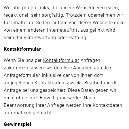
Wir überprüfen Links, die unsere Webseite verlassen,
redaktionell sehr sorgfältig. Trotzdem übernehmen wir
für Inhalte auf Seiten, auf die von dieser Webseite oder
von einem anderen Internetauftritt aus gelinkt wird,
keinerlei Verantwortung oder Haftung.
Kontaktformular
Wenn Sie uns per
Kontaktformular
Anfragen
zukommen lassen, werden Ihre Angaben aus dem
Anfrageformular, inklusive der von Ihnen dort
angegebenen Kontaktdaten, zwecks Bearbeitung der
Anfrage bei uns gespeichert. Diese Daten geben wir
nicht ohne Ihrer Einwilligung weiter. Nach
Beantwortung ihrer Anfrage werden ihre Kontaktdaten
automatisch gelöscht.
Gewinnspiel