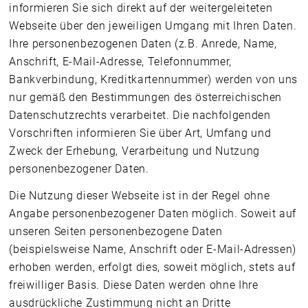
informieren Sie sich direkt auf der weitergeleiteten
Webseite über den jeweiligen Umgang mit Ihren Daten.
Ihre personenbezogenen Daten (z.B. Anrede, Name,
Anschrift, E-Mail-Adresse, Telefonnummer,
Bankverbindung, Kreditkartennummer) werden von uns
nur gemäß den Bestimmungen des österreichischen
Datenschutzrechts verarbeitet. Die nachfolgenden
Vorschriften informieren Sie über Art, Umfang und
Zweck der Erhebung, Verarbeitung und Nutzung
personenbezogener Daten.
Die Nutzung dieser Webseite ist in der Regel ohne
Angabe personenbezogener Daten möglich. Soweit auf
unseren Seiten personenbezogene Daten
(beispielsweise Name, Anschrift oder E-Mail-Adressen)
erhoben werden, erfolgt dies, soweit möglich, stets auf
freiwilliger Basis. Diese Daten werden ohne Ihre
ausdrückliche Zustimmung nicht an Dritte