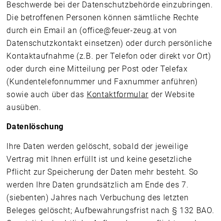
Beschwerde bei der Datenschutzbehörde einzubringen.
Die betroffenen Personen können sämtliche Rechte
durch ein Email an (office@feuer-zeug.at von
Datenschutzkontakt einsetzen) oder durch persönliche
Kontaktaufnahme (z.B. per Telefon oder direkt vor Ort)
oder durch eine Mitteilung per Post oder Telefax
(Kundentelefonnummer und Faxnummer anführen)
sowie auch über das
Kontaktformular
der Website
ausüben.
Datenlöschung
Ihre Daten werden gelöscht, sobald der jeweilige
Vertrag mit Ihnen erfüllt ist und keine gesetzliche
Pflicht zur Speicherung der Daten mehr besteht. So
werden Ihre Daten grundsätzlich am Ende des 7.
(siebenten) Jahres nach Verbuchung des letzten
Beleges gelöscht; Aufbewahrungsfrist nach § 132 BAO.