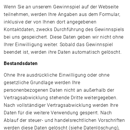
Wenn Sie an unserem Gewinnspiel auf der Webseite
teilnehmen, werden Ihre Angaben aus dem Formular,
inklusive der von Ihnen dort angegebenen
Kontaktdaten, zwecks Durchführung des Gewinnspiels
bei uns gespeichert. Diese Daten geben wir nicht ohne
Ihrer Einwilligung weiter. Sobald das Gewinnspiel
beendet ist, werden ihre Daten automatisch gelöscht.
Bestandsdaten
Ohne Ihre ausdrückliche Einwilligung oder ohne
gesetzliche Grundlage werden Ihre
personenbezogenen Daten nicht an außerhalb der
Vertragsabwicklung stehende Dritte weitergegeben.
Nach vollständiger Vertragsabwicklung werden Ihre
Daten für die weitere Verwendung gesperrt. Nach
Ablauf der steuer- und handelsrechtlichen Vorschriften
werden diese Daten gelöscht (siehe Datenlöschung),