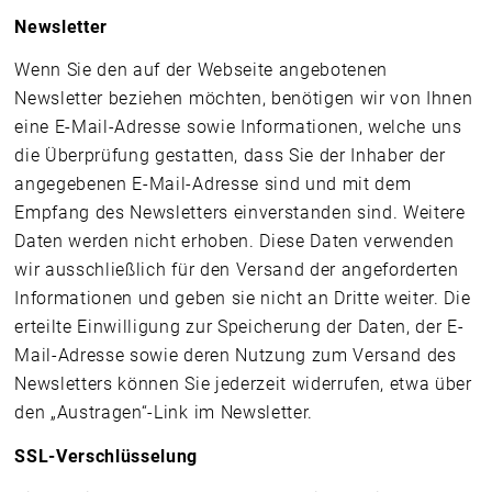
Newsletter
Wenn Sie den auf der Webseite angebotenen
Newsletter beziehen möchten, benötigen wir von Ihnen
eine E-Mail-Adresse sowie Informationen, welche uns
die Überprüfung gestatten, dass Sie der Inhaber der
angegebenen E-Mail-Adresse sind und mit dem
Empfang des Newsletters einverstanden sind. Weitere
Daten werden nicht erhoben. Diese Daten verwenden
wir ausschließlich für den Versand der angeforderten
Informationen und geben sie nicht an Dritte weiter. Die
erteilte Einwilligung zur Speicherung der Daten, der E-
Mail-Adresse sowie deren Nutzung zum Versand des
Newsletters können Sie jederzeit widerrufen, etwa über
den „Austragen“-Link im Newsletter.
SSL-Verschlüsselung