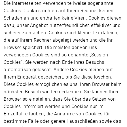
Die Internetseiten verwenden teilweise sogenannte
Cookies. Cookies richten auf Ihrem Rechner keinen
Schaden an und enthalten keine Viren. Cookies dienen
dazu, unser Angebot nutzerfreundlicher, effektiver und
sicherer zu machen. Cookies sind kleine Textdateien,
die auf Ihrem Rechner abgelegt werden und die Ihr
Browser speichert. Die meisten der von uns
verwendeten Cookies sind so genannte „Session-
Cookies“. Sie werden nach Ende Ihres Besuchs
automatisch gelöscht. Andere Cookies bleiben auf
Ihrem Endgerät gespeichert, bis Sie diese löschen.
Diese Cookies ermöglichen es uns, Ihren Browser beim
nächsten Besuch wiederzuerkennen. Sie können Ihren
Browser so einstellen, dass Sie über das Setzen von
Cookies informiert werden und Cookies nur im
Einzelfall erlauben, die Annahme von Cookies für
bestimmte Fälle oder generell ausschließen sowie das