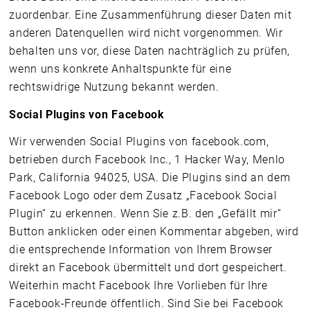
zuordenbar. Eine Zusammenführung dieser Daten mit
anderen Datenquellen wird nicht vorgenommen. Wir
behalten uns vor, diese Daten nachträglich zu prüfen,
wenn uns konkrete Anhaltspunkte für eine
rechtswidrige Nutzung bekannt werden.
Social Plugins von Facebook
Wir verwenden Social Plugins von facebook.com,
betrieben durch Facebook Inc., 1 Hacker Way, Menlo
Park, California 94025, USA. Die Plugins sind an dem
Facebook Logo oder dem Zusatz „Facebook Social
Plugin“ zu erkennen. Wenn Sie z.B. den „Gefällt mir“
Button anklicken oder einen Kommentar abgeben, wird
die entsprechende Information von Ihrem Browser
direkt an Facebook übermittelt und dort gespeichert.
Weiterhin macht Facebook Ihre Vorlieben für Ihre
Facebook-Freunde öffentlich. Sind Sie bei Facebook