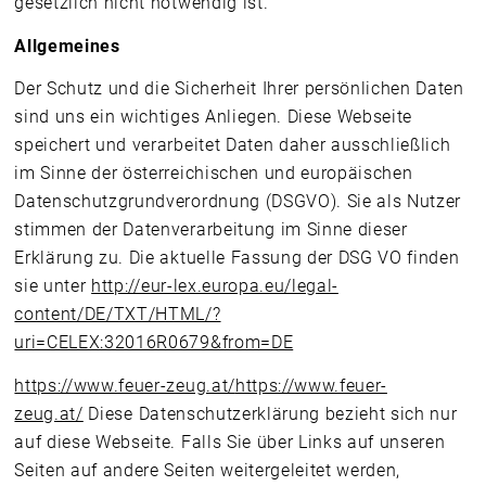
gesetzlich nicht notwendig ist.
Allgemeines
Der Schutz und die Sicherheit Ihrer persönlichen Daten
sind uns ein wichtiges Anliegen. Diese Webseite
speichert und verarbeitet Daten daher ausschließlich
im Sinne der österreichischen und europäischen
Datenschutzgrundverordnung (DSGVO). Sie als Nutzer
stimmen der Datenverarbeitung im Sinne dieser
Erklärung zu. Die aktuelle Fassung der DSG VO finden
sie unter
http://eur-lex.europa.eu/legal-
content/DE/TXT/HTML/?
uri=CELEX:32016R0679&from=DE
https://www.feuer-zeug.at/
https://www.feuer-
zeug.at/
Diese Datenschutzerklärung bezieht sich nur
auf diese Webseite. Falls Sie über Links auf unseren
Seiten auf andere Seiten weitergeleitet werden,