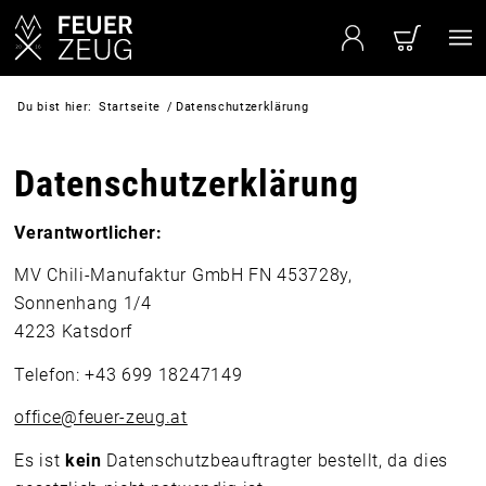
Du bist hier:
Startseite
/
Datenschutzerklärung
Datenschutzerklärung
Verantwortlicher:
MV Chili-Manufaktur GmbH FN 453728y,
Sonnenhang 1/4
4223 Katsdorf
Telefon: +43 699 18247149
office@feuer-zeug.at
Es ist
kein
Datenschutzbeauftragter bestellt, da dies