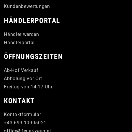
Kundenbewertungen
HÄNDLERPORTAL
Händler werden
Händlerportal
ÖFFNUNGSZEITEN
Ab-Hof Verkauf
Abholung vor Ort
Freitag von 14-17 Uhr
KONTAKT
Kontaktformular
+43 699 10905021
office
@
feuer-zeug
.
at