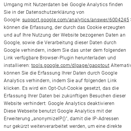
Umgang mit Nutzerdaten bei Google Analytics finden
Sie in der Datenschutzerklärung von
Google:
support.google.com/analytics/answer/6004245
können die Erfassung, der durch das Cookie erzeugten
und auf Ihre Nutzung der Website bezogenen Daten an
Google, sowie die Verarbeitung dieser Daten durch
Google verhindern, indem Sie das unter dem folgenden
Link verfügbare Browser-Plugin herunterladen und
installieren:
tools.google.com/dlpage/gaoptout
Alternati
können Sie die Erfassung Ihrer Daten durch Google
Analytics verhindern, indem Sie auf folgenden Link
klicken. Es wird ein Opt-Out-Cookie gesetzt, das die
Erfassung Ihrer Daten bei zukünftigen Besuchen dieser
Website verhindert: Google Analytics deaktivieren
Diese Webseite benutzt Google Analytics mit der
Erweiterung „anonymizeIP()“, damit die IP-Adressen
nur gekürzt weiterverarbeitet werden, um eine direkte