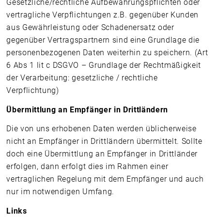
Gesetzliche/rechtliche Aufbewahrungspflichten oder
vertragliche Verpflichtungen z.B. gegenüber Kunden
aus Gewährleistung oder Schadenersatz oder
gegenüber Vertragspartnern sind eine Grundlage die
personenbezogenen Daten weiterhin zu speichern. (Art
6 Abs 1 lit c DSGVO – Grundlage der Rechtmäßigkeit
der Verarbeitung: gesetzliche / rechtliche
Verpflichtung)
Übermittlung an Empfänger in Drittländern
Die von uns erhobenen Daten werden üblicherweise
nicht an Empfänger in Drittländern übermittelt. Sollte
doch eine Übermittlung an Empfänger in Drittländer
erfolgen, dann erfolgt dies im Rahmen einer
vertraglichen Regelung mit dem Empfänger und auch
nur im notwendigen Umfang.
Links