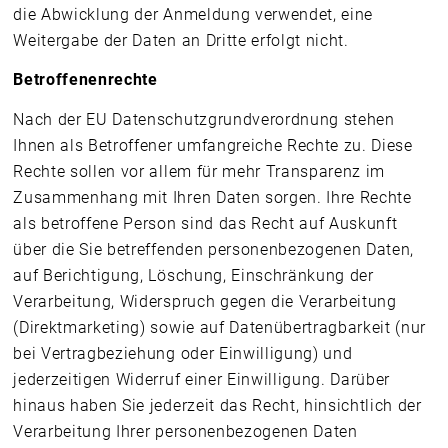
die Abwicklung der Anmeldung verwendet, eine
Weitergabe der Daten an Dritte erfolgt nicht.
Betroffenenrechte
Nach der EU Datenschutzgrundverordnung stehen
Ihnen als Betroffener umfangreiche Rechte zu. Diese
Rechte sollen vor allem für mehr Transparenz im
Zusammenhang mit Ihren Daten sorgen. Ihre Rechte
als betroffene Person sind das Recht auf Auskunft
über die Sie betreffenden personenbezogenen Daten,
auf Berichtigung, Löschung, Einschränkung der
Verarbeitung, Widerspruch gegen die Verarbeitung
(Direktmarketing) sowie auf Datenübertragbarkeit (nur
bei Vertragbeziehung oder Einwilligung) und
jederzeitigen Widerruf einer Einwilligung. Darüber
hinaus haben Sie jederzeit das Recht, hinsichtlich der
Verarbeitung Ihrer personenbezogenen Daten