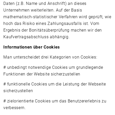
Daten (z.B. Name und Anschrift) an dieses
Unternehmen weiterleiten. Auf der Basis
mathematisch-statistischer Verfahren wird geprüft, wie
hoch das Risiko eines Zahlungsausfalls ist. Vom
Ergebnis der Bonitätsüberprüfung machen wir den
Kaufvertragsabschluss abhängig.
Informationen über Cookies
Man unterscheidet drei Kategorien von Cookies:
# unbedingt notwendige Cookies um grundlegende
Funktionen der Website sicherzustellen
# funktionelle Cookies um die Leistung der Webseite
sicherzustellen
# zielorientierte Cookies um das Benutzererlebnis zu
verbessern.