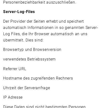
Personenbeziehbarkeit auszuschließen.
Server-Log-Files
Der Provider der Seiten erhebt und speichert
automatisch Informationen in so genannten Server-
Log Files, die Ihr Browser automatisch an uns
übermittelt. Dies sind:
Browsertyp und Browserversion
verwendetes Betriebssystem
Referrer URL
Hostname des zugreifenden Rechners
Uhrzeit der Serveranfrage
IP Adresse
Diese Daten sind nicht bestimmten Personen