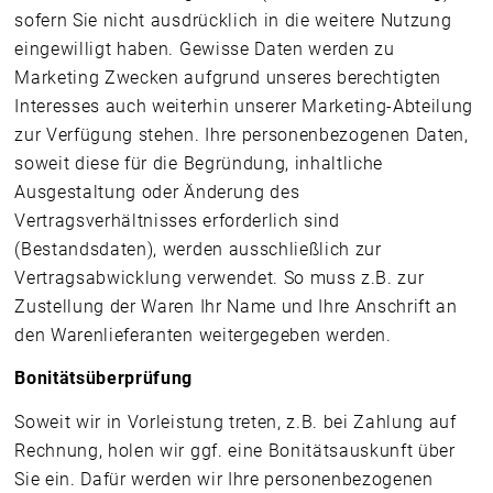
sofern Sie nicht ausdrücklich in die weitere Nutzung
eingewilligt haben. Gewisse Daten werden zu
Marketing Zwecken aufgrund unseres berechtigten
Interesses auch weiterhin unserer Marketing-Abteilung
zur Verfügung stehen. Ihre personenbezogenen Daten,
soweit diese für die Begründung, inhaltliche
Ausgestaltung oder Änderung des
Vertragsverhältnisses erforderlich sind
(Bestandsdaten), werden ausschließlich zur
Vertragsabwicklung verwendet. So muss z.B. zur
Zustellung der Waren Ihr Name und Ihre Anschrift an
den Warenlieferanten weitergegeben werden.
Bonitätsüberprüfung
Soweit wir in Vorleistung treten, z.B. bei Zahlung auf
Rechnung, holen wir ggf. eine Bonitätsauskunft über
Sie ein. Dafür werden wir Ihre personenbezogenen