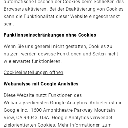
automatische Löschen der Cookies beim Schließen des
Browsers aktivieren. Bei der Deaktivierung von Cookies
kann die Funktionalität dieser Website eingeschränkt
sein.
Funktionseinschränkungen ohne Cookies
Wenn Sie uns generell nicht gestatten, Cookies zu
nutzen, werden gewisse Funktionen und Seiten nicht
wie erwartet funktionieren.
Cookieeinstellungen öffnen
Webanalyse mit Google Analytics
Diese Website nutzt Funktionen des
Webanalysedienstes Google Analytics. Anbieter ist die
Google Inc., 1600 Amphitheatre Parkway Mountain
View, CA 94043, USA. Google Analytics verwendet
zielorientierten Cookies. Mehr Informationen zum