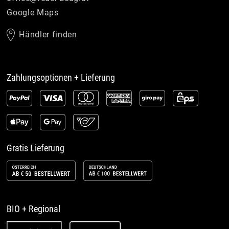
Google Maps
Händler finden
Zahlungsoptionen + Lieferung
Gratis Lieferung
BIO + Regional