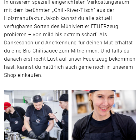
In unserem speziell eingerichteten Verkostungsraum
mit dem berühmten „Chili-River-Tisch“ aus der
Holzmanufaktur Jakob kannst du alle aktuell
verfügbaren Sorten des Mühlviertler FEUERzeug
probieren – von mild bis extrem scharf. Als
Dankeschön und Anerkennung für deinen Mut erhältst
du eine Bio-Chilisauce zum Mitnehmen. Und falls du
danach erst recht Lust auf unser Feuerzeug bekommen
hast, kannst du natürlich auch gerne noch in unserem
Shop einkaufen.