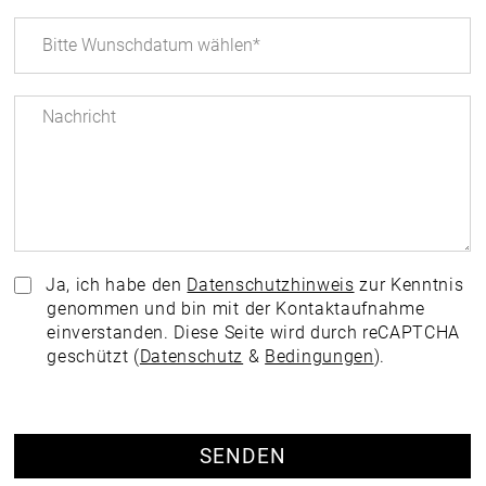
Ja, ich habe den
Datenschutzhinweis
zur Kenntnis
genommen und bin mit der Kontaktaufnahme
einverstanden. Diese Seite wird durch reCAPTCHA
geschützt (
Datenschutz
&
Bedingungen
).
SENDEN