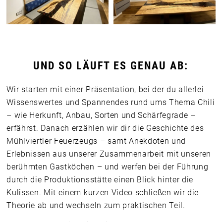
UND SO LÄUFT ES GENAU AB:
Wir starten mit einer Präsentation, bei der du allerlei
Wissenswertes und Spannendes rund ums Thema Chili
– wie Herkunft, Anbau, Sorten und Schärfegrade –
erfährst. Danach erzählen wir dir die Geschichte des
Mühlviertler Feuerzeugs – samt Anekdoten und
Erlebnissen aus unserer Zusammenarbeit mit unseren
berühmten Gastköchen – und werfen bei der Führung
durch die Produktionsstätte einen Blick hinter die
Kulissen. Mit einem kurzen Video schließen wir die
Theorie ab und wechseln zum praktischen Teil.