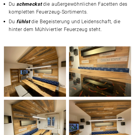
Du
schmeckst
die außergewöhnlichen Facetten des
kompletten Feuerzeug-Sortiments.
Du
fühlst
die Begeisterung und Leidenschaft, die
hinter dem Mühlviertler Feuerzeug steht.