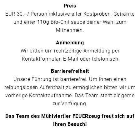
Preis
EUR 30,- / Person inklusive aller Kostproben, Getränke
und einer 110g Bio-Chilisauce deiner Wahl zum
Mitnehmen.
Anmeldung
Wir bitten um rechtzeitige Anmeldung per
Kontaktformular, E-Mail oder telefonisch
Barrierefreiheit
Unsere Führung ist barrierefrei. Um Ihnen einen
reibungslosen Aufenthalt zu ermöglichen bitten wir um
vorherige Kontaktaufnahme. Das Team steht dir gerne
zur Verfügung.
Das Team des Mühlviertler FEUERzeug freut sich auf
Ihren Besuch!