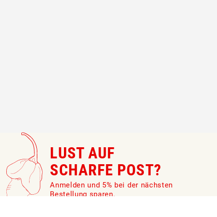
LUST AUF
SCHARFE POST?
Anmelden und 5% bei der nächsten
Bestellung sparen.
Newsletter