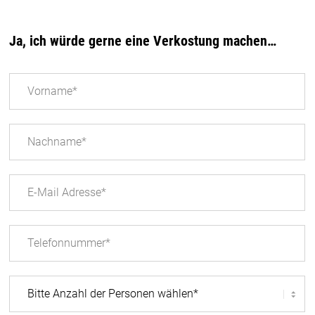
Ja, ich würde gerne eine Verkostung machen…
Anfrageformular
Verkostung