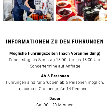
INFORMATIONEN ZU DEN FÜHRUNGEN
Mögliche Führungszeiten (nach Voranmeldung)
Donnerstag bis Samstag 13:00 Uhr bis 18:00 Uhr.
Sondertermine auf Anfrage
Ab 6 Personen
Führungen sind für Gruppen ab 6 Personen möglich,
maximale Gruppengröße 14 Personen.
Dauer
Ca. 90-120 Minuten