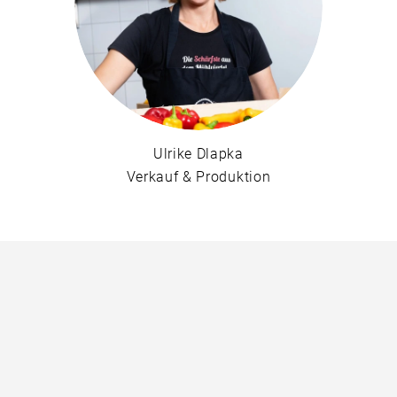
Ulrike Dlapka
Verkauf & Produktion