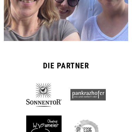
DIE PARTNER