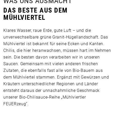
WAS UNS AUSMACHT
DAS BESTE AUS DEM
MÜHLVIERTEL
Klares Wasser, raue Erde, gute Luft – und die
unverwechselbare grüne Granit-Hügellandschaft. Das
Mühlviertel ist bekannt für seine Ecken und Kanten.
Chilis, die hier heranwachsen, müssen hart im Nehmen
sein. Die besten davon verarbeiten wir in unseren
Saucen. Gemeinsam mit vielen anderen frischen
Zutaten, die ebenfalls fast alle von Bio-Bauern aus
dem Mühlviertel stammen. Ergänzt mit Gewürzen und
Kräutern unterschiedlicher Regionen und Länder
entsteht daraus der unnachahmliche Geschmack
unserer Bio-Chilisauce-Reihe „Mühlviertler
FEUERzeug”.