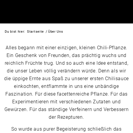
Du bist hier:
Startseite
/
Über Uns
Alles begann mit einer einzigen, kleinen Chili-Pflanze.
Ein Geschenk von Freunden, das prächtig wuchs und
reichlich Früchte trug. Und so auch eine Idee entstand,
die unser Leben völlig verändern würde. Denn als wir
die üppige Ernte aus Spaß zu unserer ersten Chilisauce
einkochten, entflammte in uns eine unbändige
Faszination. Für diese facettenreiche Pflanze. Für das
Experimentieren mit verschiedenen Zutaten und
Gewürzen. Für das ständige Verfeinern und Verbessern
der Rezepturen.
So wurde aus purer Begeisterung schließlich das