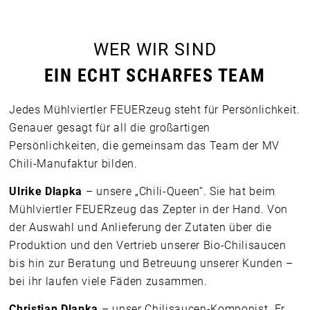
WER WIR SIND
EIN ECHT SCHARFES TEAM
Jedes Mühlviertler FEUERzeug steht für Persönlichkeit.
Genauer gesagt für all die großartigen
Persönlichkeiten, die gemeinsam das Team der MV
Chili-Manufaktur bilden.
Ulrike Dlapka
– unsere „Chili-Queen“. Sie hat beim
Mühlviertler FEUERzeug das Zepter in der Hand. Von
der Auswahl und Anlieferung der Zutaten über die
Produktion und den Vertrieb unserer Bio-Chilisaucen
bis hin zur Beratung und Betreuung unserer Kunden –
bei ihr laufen viele Fäden zusammen.
Christian Dlapka
– unser Chilisaucen-Komponist. Er