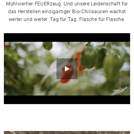
Mühlviertler FEUERzeug. Und unsere Leidenschaft für
das Herstellen einzigartiger Bio-Chilisaucen wächst
weiter und weiter. Tag für Tag. Flasche für Flasche.