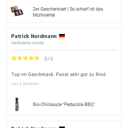
2er-Geschenkset | So scharf ist das
Mühlviertel
Patrick Nordmann
Verifizierter Kunde
5/5
Top im Geschmack. Passt sehr gut zu Rind.
Vor 2 Wochen
Bio-Chilisauce "Pedacola-BBQ"