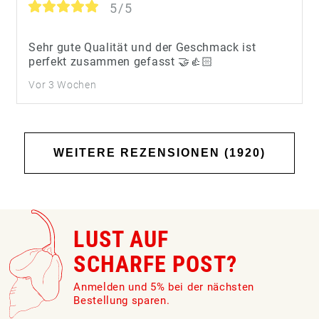
5/5
Sehr gute Qualität und der Geschmack ist
perfekt zusammen gefasst 🤝👍🏻
Vor 3 Wochen
WEITERE REZENSIONEN (1920)
LUST AUF
SCHARFE POST?
Anmelden und 5% bei der nächsten
Bestellung sparen.