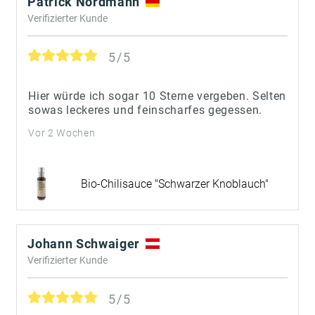
Patrick Nordmann
Verifizierter Kunde
5/5
Hier würde ich sogar 10 Sterne vergeben. Selten
sowas leckeres und feinscharfes gegessen.
Vor 2 Wochen
Bio-Chilisauce "Schwarzer Knoblauch"
Johann Schwaiger
Verifizierter Kunde
5/5