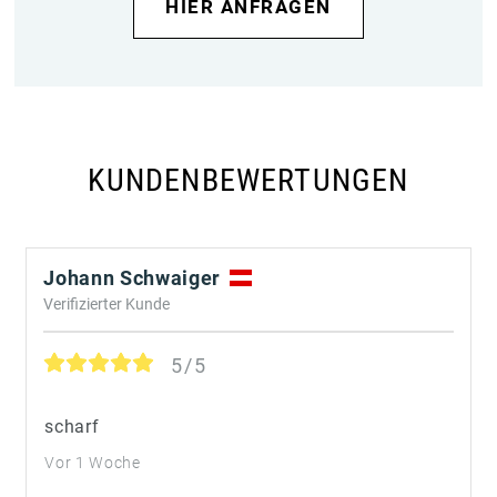
HIER ANFRAGEN
KUNDENBEWERTUNGEN
Johann Schwaiger
Verifizierter Kunde
5/5
scharf
Vor 1 Woche