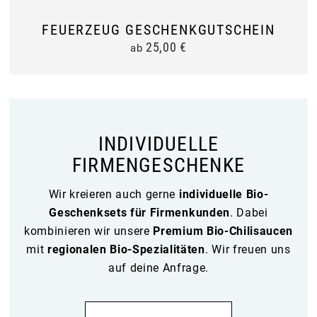
FEUERZEUG GESCHENKGUTSCHEIN
25,00
€
ab
INDIVIDUELLE
FIRMENGESCHENKE
Wir kreieren auch gerne
individuelle Bio-
Geschenksets für Firmenkunden
. Dabei
kombinieren wir unsere
Premium Bio-Chilisaucen
mit
regionalen Bio-Spezialitäten
. Wir freuen uns
auf deine Anfrage.