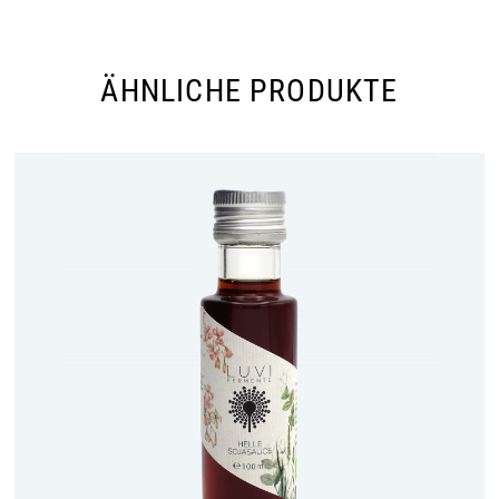
ÄHNLICHE PRODUKTE