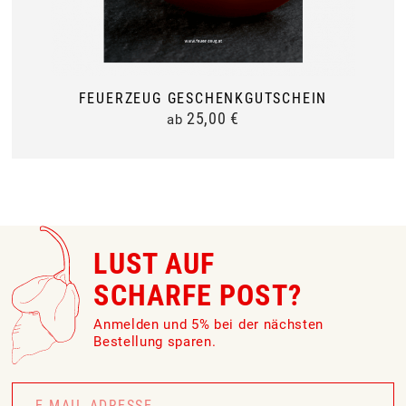
FEUERZEUG GESCHENKGUTSCHEIN
25,00
€
ab
LUST AUF
SCHARFE POST?
Anmelden und 5% bei der nächsten
Bestellung sparen.
Newsletter
Signup