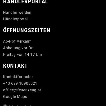
HÄNDLERPORTAL
Händler werden
Händlerportal
ÖFFNUNGSZEITEN
Ab-Hof Verkauf
Abholung vor Ort
Freitag von 14-17 Uhr
KONTAKT
Kontaktformular
+43 699 10905021
office
@
feuer-zeug
.
at
Google Maps