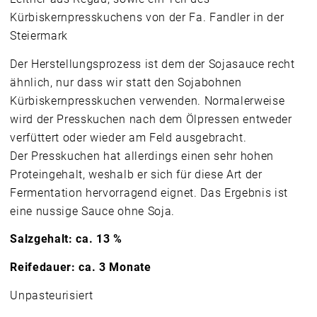
Kürbiskernpresskuchens von der Fa. Fandler in der
Steiermark
Der Herstellungsprozess ist dem der Sojasauce recht
ähnlich, nur dass wir statt den Sojabohnen
Kürbiskernpresskuchen verwenden. Normalerweise
wird der Presskuchen nach dem Ölpressen entweder
verfüttert oder wieder am Feld ausgebracht.
Der Presskuchen hat allerdings einen sehr hohen
Proteingehalt, weshalb er sich für diese Art der
Fermentation hervorragend eignet. Das Ergebnis ist
eine nussige Sauce ohne Soja.
Salzgehalt: ca. 13 %
Reifedauer: ca. 3 Monate
Unpasteurisiert