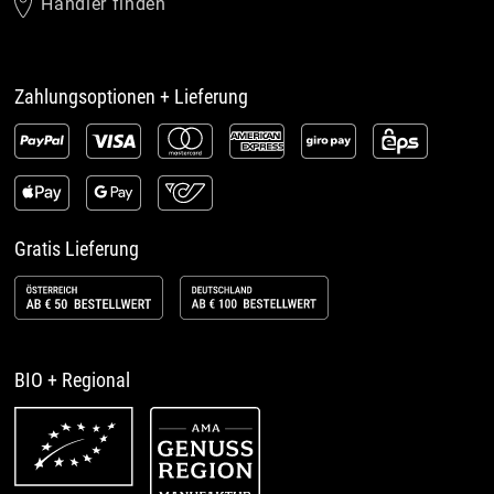
Händler finden
Zahlungsoptionen + Lieferung
Gratis Lieferung
BIO + Regional