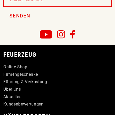
SENDEN
FEUERZEUG
Online-Shop
Firmengeschenke
Führung & Verkostung
Über Uns
Aktuelles
Kundenbewertungen