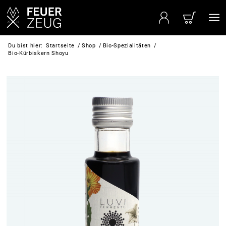
Du bist hier:
Startseite
/
Shop
/
Bio-Spezialitäten
/
Bio-Kürbiskern Shoyu