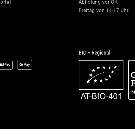
ortal
Abholung vor Ort
Freitag von 14-17 Uhr
BIO + Regional