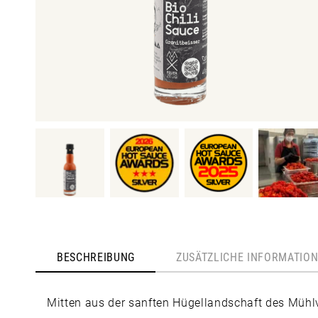
BESCHREIBUNG
ZUSÄTZLICHE INFORMATIO
Mitten aus der sanften Hügellandschaft des Mühlvi