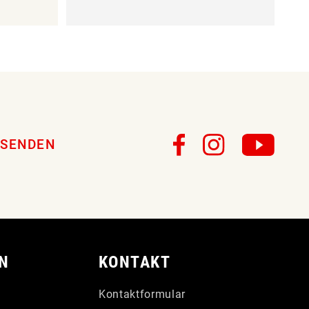
SENDEN
N
KONTAKT
Kontaktformular