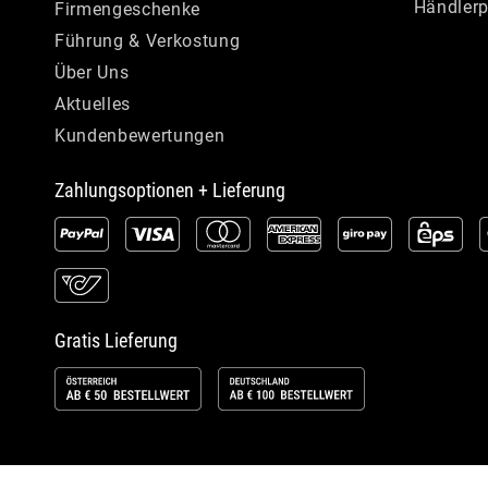
Händlerp
Firmengeschenke
Führung & Verkostung
Über Uns
Aktuelles
Kundenbewertungen
Zahlungsoptionen + Lieferung
Gratis Lieferung