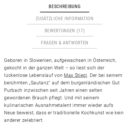
BESCHREIBUNG
ZUSÄTZLICHE INFORMATION
BEWERTUNGEN (17)
FRAGEN & ANTWORTEN
Geboren in Slowenien, aufgewachsen in Österreich,
gekocht in der ganzen Welt – so liest sich der
lückenlose Lebenslauf von
Max Stiegl
. Der bei seinem
berühmten „Sautanz“ auf dem burgenländischen Gut
Purbach inzwischen seit Jahren einen selten
gewordenen Brauch pflegt. Und mit seinem
kulinarischen Ausnahmetalent immer wieder aufs
Neue beweist, dass er traditionelle Kochkunst wie kein
anderer zelebriert.