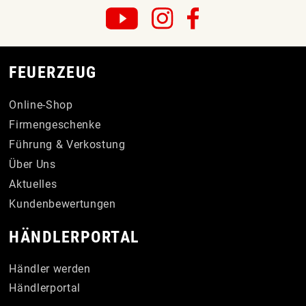
FEUERZEUG
Online-Shop
Firmengeschenke
Führung & Verkostung
Über Uns
Aktuelles
Kundenbewertungen
HÄNDLERPORTAL
Händler werden
Händlerportal