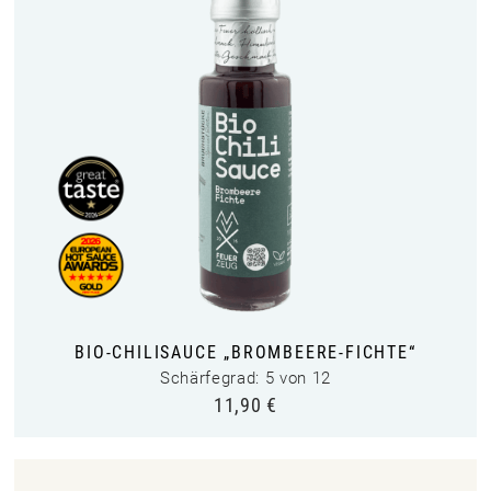
BIO-CHILISAUCE „BROMBEERE-FICHTE“
Schärfegrad: 5 von 12
11,90
€