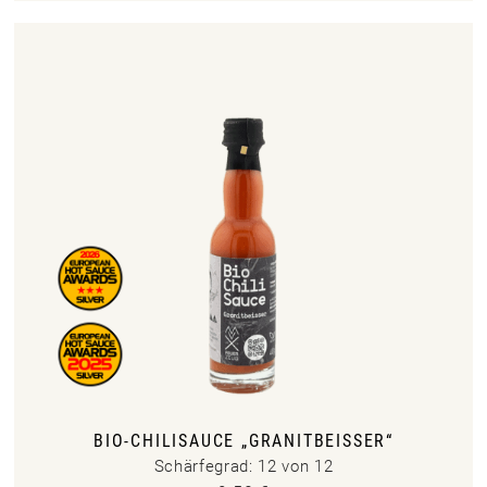
BIO-CHILISAUCE „GRANITBEISSER“
Schärfegrad: 12 von 12