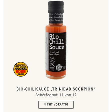
BIO-CHILISAUCE „TRINIDAD SCORPION“
Schärfegrad: 11 von 12