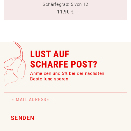
Schärfegrad: 5 von 12
11,90
€
LUST AUF
SCHARFE POST?
Anmelden und 5% bei der nächsten
Bestellung sparen.
Newsletter
Signup
SENDEN