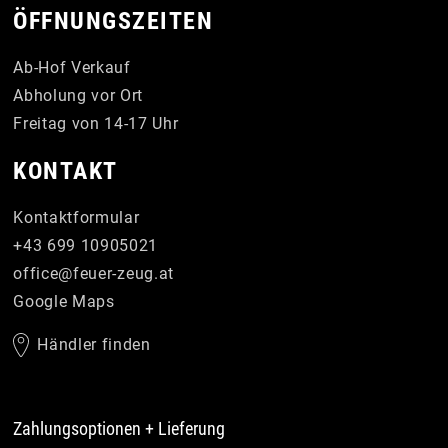
ÖFFNUNGSZEITEN
Ab-Hof Verkauf
Abholung vor Ort
Freitag von 14-17 Uhr
KONTAKT
Kontaktformular
+43 699 10905021
office
@
feuer-zeug
.
at
Google Maps
Händler finden
Zahlungsoptionen + Lieferung