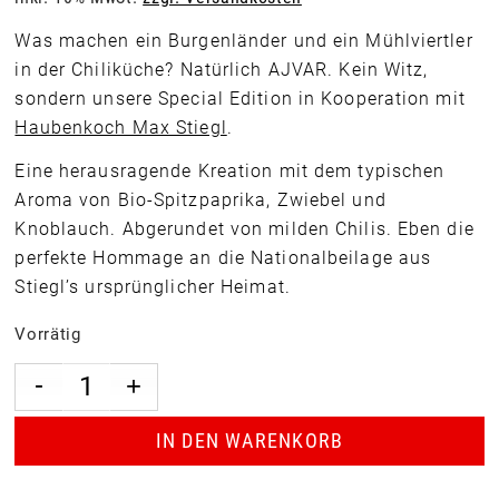
Was machen ein Burgenländer und ein Mühlviertler
in der Chiliküche? Natürlich AJVAR. Kein Witz,
sondern unsere Special Edition in Kooperation mit
Haubenkoch Max Stiegl
.
Eine herausragende Kreation mit dem typischen
Aroma von Bio-Spitzpaprika, Zwiebel und
Knoblauch. Abgerundet von milden Chilis. Eben die
perfekte Hommage an die Nationalbeilage aus
Stiegl’s ursprünglicher Heimat.
Vorrätig
IN DEN WARENKORB