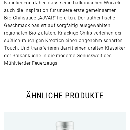
Naheliegend daher, dass seine balkanischen Wurzeln
auch die Inspiration für unsere erste gemeinsamen
Bio-Chilisauce „AJVAR“ lieferten. Der authentische
Geschmack basiert auf sorgfältig ausgewählten
regionalen Bio-Zutaten. Knackige Chilis verleihen der
süßlich-rauchigen Kreation einen angenehm scharfen
Touch. Und transferieren damit einen uralten Klassiker
der Balkanküche in die moderne Genusswelt des
Mühlviertler Feuerzeugs.
ÄHNLICHE PRODUKTE