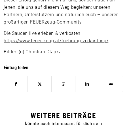
jenen, die uns auf diesem Weg begleiten: unseren
Partnern, Unterstützern und natürlich euch – unserer
großartigen FEUERzeug-Community.
Die Saucen live erleben & verkosten:
https://www.feuer-zeug.at/fuehrung-verkostung/
Bilder: (c) Christian Dlapka
Eintrag teilen
WEITERE BEITRÄGE
könnte auch interessant für dich sein