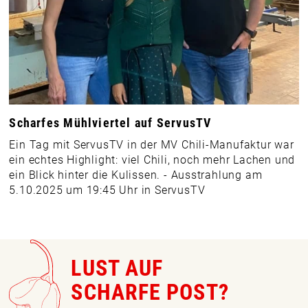
Scharfes Mühlviertel auf ServusTV
Ein Tag mit ServusTV in der MV Chili-Manufaktur war
ein echtes Highlight: viel Chili, noch mehr Lachen und
ein Blick hinter die Kulissen. - Ausstrahlung am
5.10.2025 um 19:45 Uhr in ServusTV
LUST AUF
SCHARFE POST?