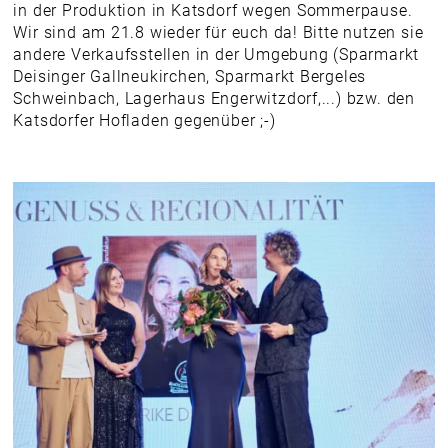
in der Produktion in Katsdorf wegen Sommerpause.
Wir sind am 21.8 wieder für euch da! Bitte nutzen sie
andere Verkaufsstellen in der Umgebung (Sparmarkt
Deisinger Gallneukirchen, Sparmarkt Bergeles
Schweinbach, Lagerhaus Engerwitzdorf,...) bzw. den
Katsdorfer Hofladen gegenüber ;-)