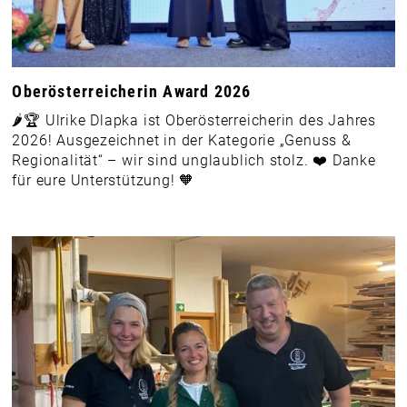
Oberösterreicherin Award 2026
🌶️🏆 Ulrike Dlapka ist Oberösterreicherin des Jahres
2026! Ausgezeichnet in der Kategorie „Genuss &
Regionalität“ – wir sind unglaublich stolz. ❤️ Danke
für eure Unterstützung! 🧡