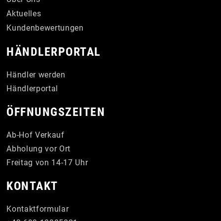
Aktuelles
Kundenbewertungen
HÄNDLERPORTAL
Händler werden
Händlerportal
ÖFFNUNGSZEITEN
Ab-Hof Verkauf
Abholung vor Ort
Freitag von 14-17 Uhr
KONTAKT
Kontaktformular