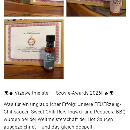
🌍🔥 Vizeweltmeister – Scovie-Awards 2026! 🔥🌍
Was für ein unglaublicher Erfolg: Unsere FEUERzeug-
Chilisaucen Sweet Chili Reis-Ingwer und Pedacola BBQ
wurden bei der Weltmeisterschaft der Hot Saucen
ausgezeichnet – und das gleich doppelt!