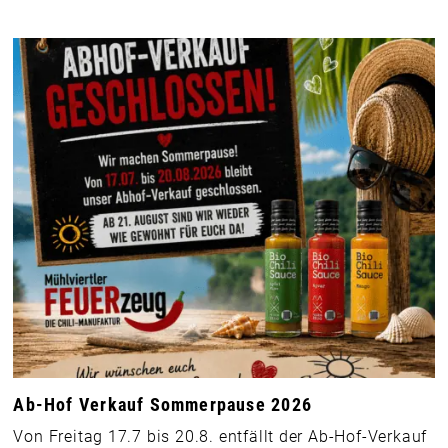
Ab-Hof Verkauf Sommerpause 2026
Von Freitag 17.7 bis 20.8. entfällt der Ab-Hof-Verkauf