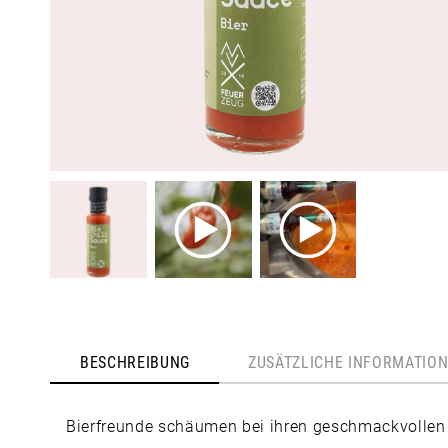
BESCHREIBUNG
ZUSÄTZLICHE INFORMATIO
Bierfreunde schäumen bei ihren geschmackvollen Ku