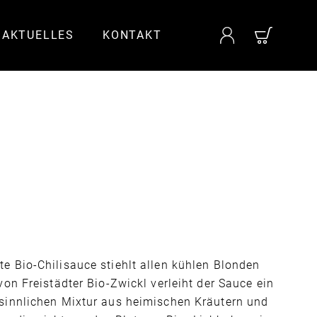
AKTUELLES
KONTAKT
rote Bio-Chilisauce stiehlt allen kühlen Blonden
on Freistädter Bio-Zwickl verleiht der Sauce ein
sinnlichen Mixtur aus heimischen Kräutern und