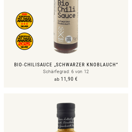
BIO-CHILISAUCE „SCHWARZER KNOBLAUCH“
Schärfegrad: 6 von 12
11,90
€
ab