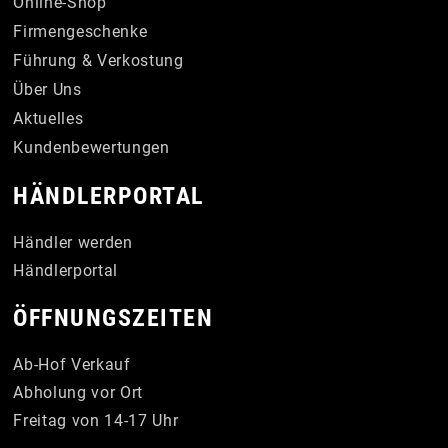
Online-Shop
Firmengeschenke
Führung & Verkostung
Über Uns
Aktuelles
Kundenbewertungen
HÄNDLERPORTAL
Händler werden
Händlerportal
ÖFFNUNGSZEITEN
Ab-Hof Verkauf
Abholung vor Ort
Freitag von 14-17 Uhr