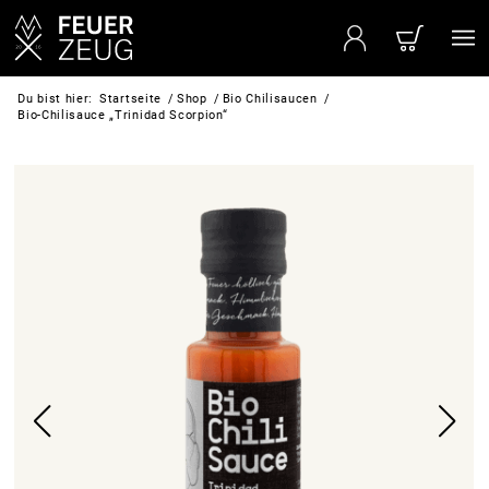
Du bist hier:
Startseite
/
Shop
/
Bio Chilisaucen
/
Bio-Chilisauce „Trinidad Scorpion“