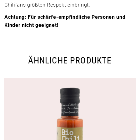
Chilifans größten Respekt einbringt.
Achtung: Für schärfe-empfindliche Personen und
Kinder nicht geeignet!
ÄHNLICHE PRODUKTE