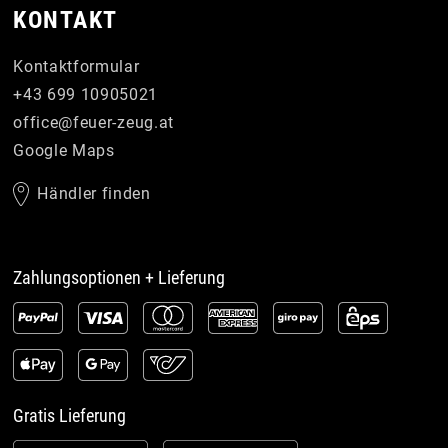
KONTAKT
Kontaktformular
+43 699 10905021
office
@
feuer-zeug
.
at
Google Maps
Händler finden
Zahlungsoptionen + Lieferung
Gratis Lieferung