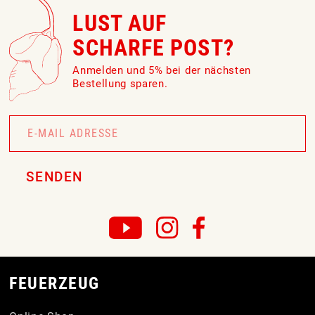
LUST AUF
SCHARFE POST?
Anmelden und 5% bei der nächsten
Bestellung sparen.
Newsletter
Signup
SENDEN
FEUERZEUG