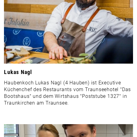
Lukas Nagl
Haubenkoch Lukas Nagl (4 Hauben) ist Executive
Küchenchef des Restaurants vom Traunseehotel "Das
Bootshaus" und dem Wirtshaus "Poststube 1327" in
Traunkirchen am Traunsee.