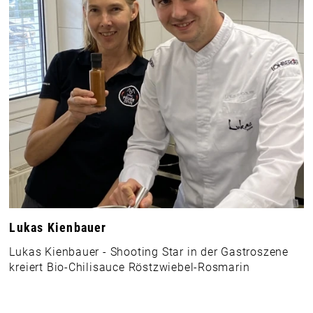
Lukas Kienbauer
Lukas Kienbauer - Shooting Star in der Gastroszene
kreiert Bio-Chilisauce Röstzwiebel-Rosmarin