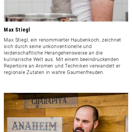
Max Stiegl
Max Stiegl, ein renommierter Haubenkoch, zeichnet
sich durch seine unkonventionelle und
leidenschaftliche Herangehensweise an die
kulinarische Welt aus. Mit einem beeindruckenden
Repertoire an Aromen und Techniken verwandelt er
regionale Zutaten in wahre Gaumenfreuden.