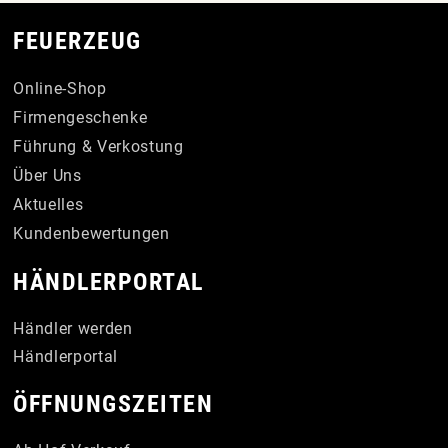
FEUERZEUG
Online-Shop
Firmengeschenke
Führung & Verkostung
Über Uns
Aktuelles
Kundenbewertungen
HÄNDLERPORTAL
Händler werden
Händlerportal
ÖFFNUNGSZEITEN