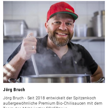
Jörg Bruch
Jörg Bruch - Seit 2018 entwickelt der Spitzenkoch
außergewöhnliche Premium Bio-Chilisaucen mit dem