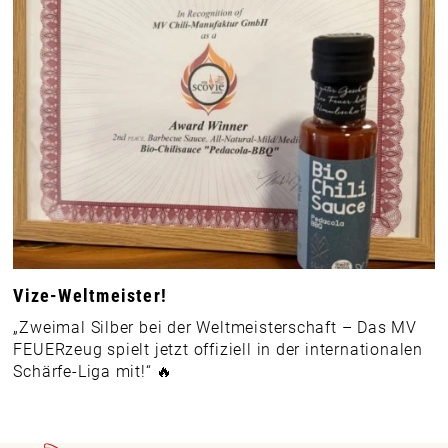
Vize-Weltmeister!
„Zweimal Silber bei der Weltmeisterschaft – Das MV
FEUERzeug spielt jetzt offiziell in der internationalen
Schärfe-Liga mit!“ 🔥