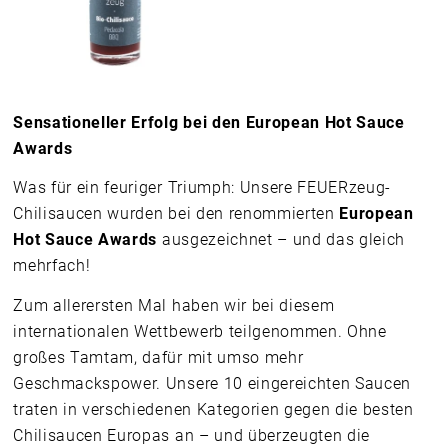
Sensationeller Erfolg bei den European Hot Sauce
Awards
Was für ein feuriger Triumph: Unsere FEUERzeug-
Chilisaucen wurden bei den renommierten
European
Hot Sauce Awards
ausgezeichnet – und das gleich
mehrfach!
Zum allerersten Mal haben wir bei diesem
internationalen Wettbewerb teilgenommen. Ohne
großes Tamtam, dafür mit umso mehr
Geschmackspower. Unsere 10 eingereichten Saucen
traten in verschiedenen Kategorien gegen die besten
Chilisaucen Europas an – und überzeugten die