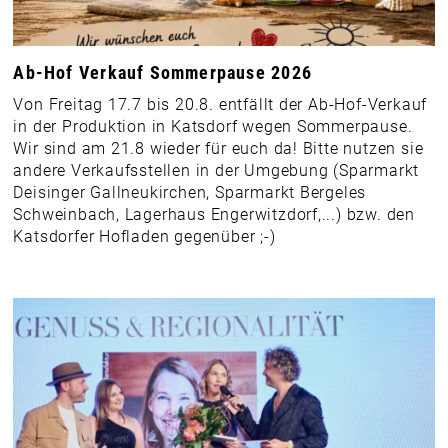
Ab-Hof Verkauf Sommerpause 2026
Von Freitag 17.7 bis 20.8. entfällt der Ab-Hof-Verkauf
in der Produktion in Katsdorf wegen Sommerpause.
Wir sind am 21.8 wieder für euch da! Bitte nutzen sie
andere Verkaufsstellen in der Umgebung (Sparmarkt
Deisinger Gallneukirchen, Sparmarkt Bergeles
Schweinbach, Lagerhaus Engerwitzdorf,...) bzw. den
Katsdorfer Hofladen gegenüber ;-)