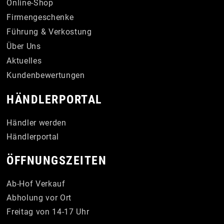
Online-Shop
Firmengeschenke
Führung & Verkostung
Über Uns
Aktuelles
Kundenbewertungen
HÄNDLERPORTAL
Händler werden
Händlerportal
ÖFFNUNGSZEITEN
Ab-Hof Verkauf
Abholung vor Ort
Freitag von 14-17 Uhr