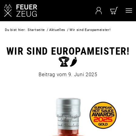
Du bist hier:
Startseite
/
Aktuelles
/
Wir sind Europameister!
WIR SIND EUROPAMEISTER!
🏆🌶
Beitrag vom
9. Juni 2025