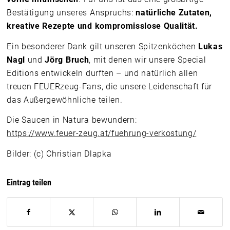
Bestätigung unseres Anspruchs:
natürliche Zutaten,
kreative Rezepte und kompromisslose Qualität.
Ein besonderer Dank gilt unseren Spitzenköchen
Lukas
Nagl
und
Jörg Bruch
, mit denen wir unsere Special
Editions entwickeln durften – und natürlich allen
treuen FEUERzeug-Fans, die unsere Leidenschaft für
das Außergewöhnliche teilen.
Die Saucen in Natura bewundern:
https://www.feuer-zeug.at/fuehrung-verkostung/
Bilder: (c) Christian Dlapka
Eintrag teilen