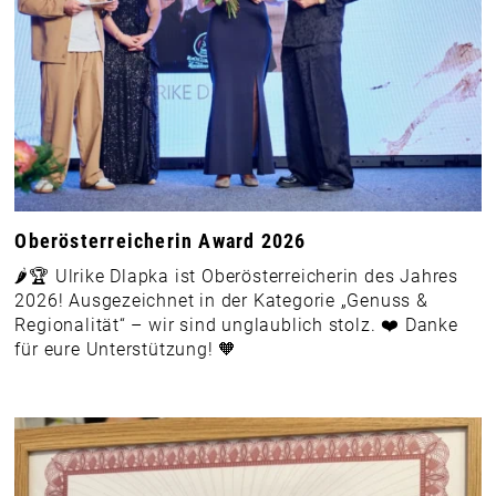
Oberösterreicherin Award 2026
🌶️🏆 Ulrike Dlapka ist Oberösterreicherin des Jahres
2026! Ausgezeichnet in der Kategorie „Genuss &
Regionalität“ – wir sind unglaublich stolz. ❤️ Danke
für eure Unterstützung! 🧡