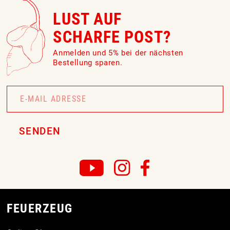
LUST AUF
SCHARFE POST?
Anmelden und 5% bei der nächsten
Bestellung sparen.
Newsletter
Signup
SENDEN
FEUERZEUG