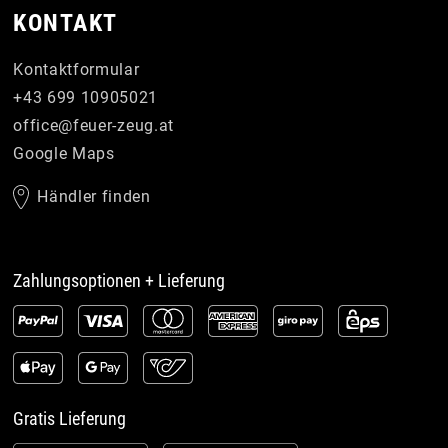
KONTAKT
Kontaktformular
+43 699 10905021
office
@
feuer-zeug
.
at
Google Maps
Händler finden
Zahlungsoptionen + Lieferung
Gratis Lieferung