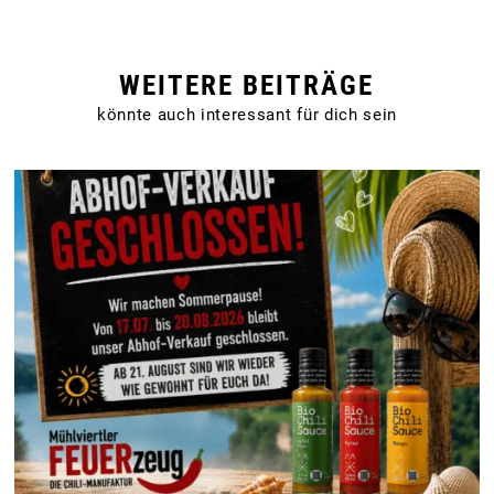
WEITERE BEITRÄGE
könnte auch interessant für dich sein