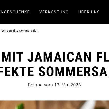
ENGESCHENKE
VERKOSTUNG
ÜBER UNS
 der perfekte Sommersalat!
MIT JAMAICAN F
FEKTE SOMMERSA
Beitrag vom
13. Mai 2026