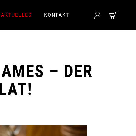
AKTUELLES
KONTAKT
LAMES – DER
LAT!