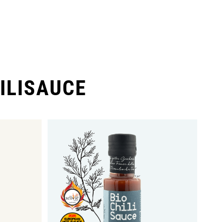
ILISAUCE