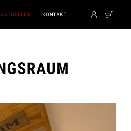
AKTUELLES
KONTAKT
UNGSRAUM