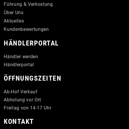
Führung & Verkostung
Über Uns
Aktuelles
Kundenbewertungen
HÄNDLERPORTAL
Händler werden
Händlerportal
ÖFFNUNGSZEITEN
Ab-Hof Verkauf
Abholung vor Ort
Freitag von 14-17 Uhr
KONTAKT