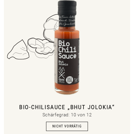
BIO-CHILISAUCE „BHUT JOLOKIA“
Schärfegrad: 10 von 12