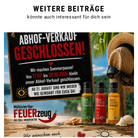
WEITERE BEITRÄGE
könnte auch interessant für dich sein