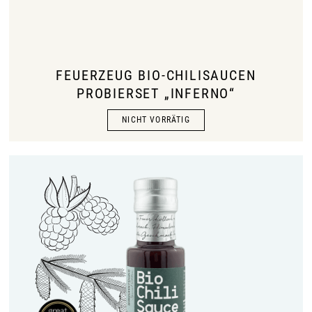
FEUERZEUG BIO-CHILISAUCEN
PROBIERSET „INFERNO“