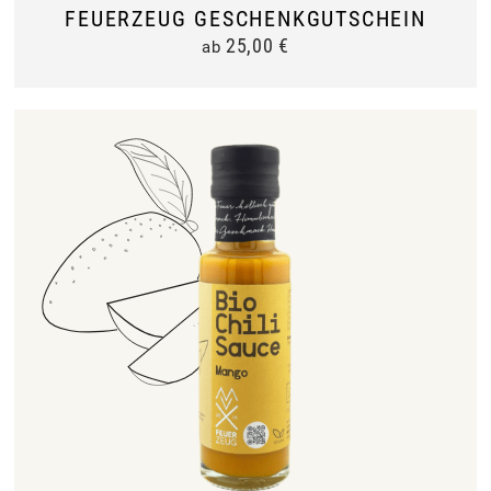
FEUERZEUG GESCHENKGUTSCHEIN
25,00
€
ab