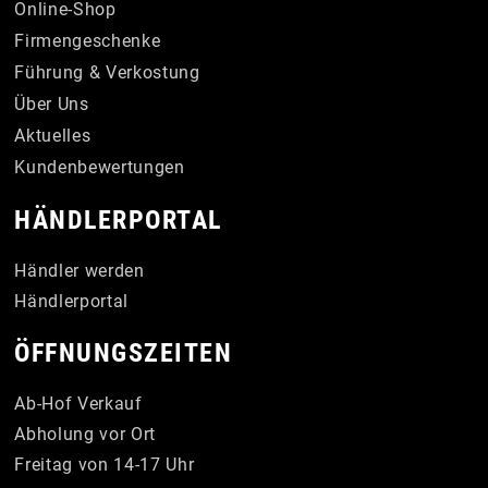
Online-Shop
Firmengeschenke
Führung & Verkostung
Über Uns
Aktuelles
Kundenbewertungen
HÄNDLERPORTAL
Händler werden
Händlerportal
ÖFFNUNGSZEITEN
Ab-Hof Verkauf
Abholung vor Ort
Freitag von 14-17 Uhr