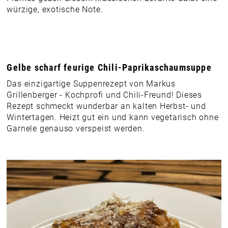
würzige, exotische Note.
Gelbe scharf feurige Chili-Paprikaschaumsuppe
Das einzigartige Suppenrezept von Markus
Grillenberger - Kochprofi und Chili-Freund! Dieses
Rezept schmeckt wunderbar an kalten Herbst- und
Wintertagen. Heizt gut ein und kann vegetarisch ohne
Garnele genauso verspeist werden.