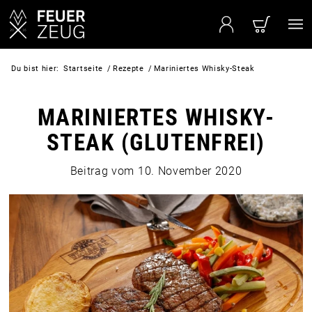
Du bist hier:
Startseite
/
Rezepte
/
Mariniertes Whisky-Steak
MARINIERTES WHISKY-
STEAK (GLUTENFREI)
Beitrag vom
10. November 2020