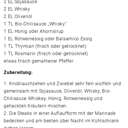
2 EL Sojasauce
2 EL Whisky
2 EL Olivenöl
1 TL Bio-Chilisauce „Whisky“
1 EL Honig oder Ahornsirup
1 EL Rotweinessig oder Balsamico Essig
1 TL Thymian (frisch oder getrocknet)
1 TL Rosmarin (frisch oder getrocknet)
etwas frisch gemahlener Pfeffer
Zubereitung:
1. Knoblauchzehen und Zwiebel sehr fein würfeln und
gemeinsam mit Sojasauce, Olivenöl, Whisky, Bio-
Chilisauce Whiskey, Honig, Rotweinessig und
gehackten Kräutern mischen.
2. Die Steaks in einer Auflaufform mit der Marinade
bedecken und am besten über Nacht im Kühlschrank