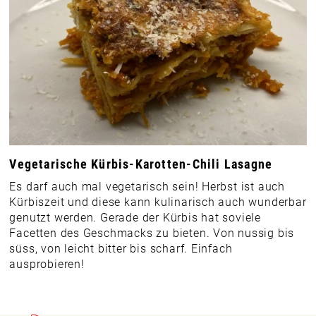
Vegetarische Kürbis-Karotten-Chili Lasagne
Es darf auch mal vegetarisch sein! Herbst ist auch
Kürbiszeit und diese kann kulinarisch auch wunderbar
genutzt werden. Gerade der Kürbis hat soviele
Facetten des Geschmacks zu bieten. Von nussig bis
süss, von leicht bitter bis scharf. Einfach
ausprobieren!