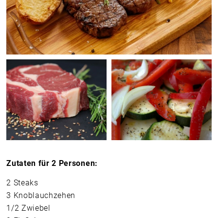
Zutaten für 2 Personen:
2 Steaks
3 Knoblauchzehen
1/2 Zwiebel