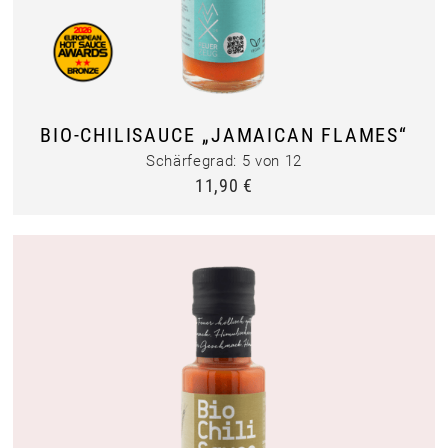
BIO-CHILISAUCE „JAMAICAN FLAMES“
Schärfegrad: 5 von 12
11,90
€