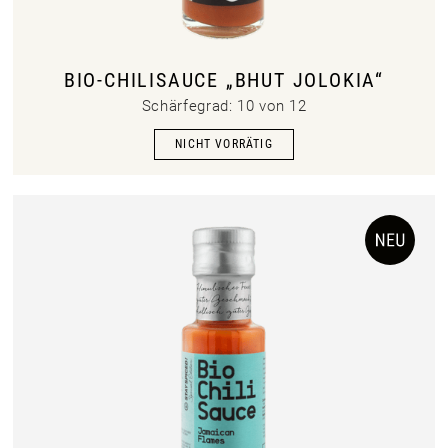
BIO-CHILISAUCE „BHUT JOLOKIA“
Schärfegrad: 10 von 12