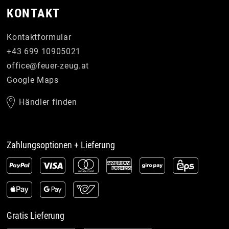
KONTAKT
Kontaktformular
+43 699 10905021
office
@
feuer-zeug
.
at
Google Maps
Händler finden
Zahlungsoptionen + Lieferung
Gratis Lieferung