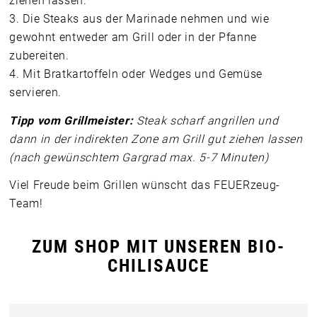
ziehen lassen.
3. Die Steaks aus der Marinade nehmen und wie
gewohnt entweder am Grill oder in der Pfanne
zubereiten.
4. Mit Bratkartoffeln oder Wedges und Gemüse
servieren.
Tipp vom Grillmeister:
Steak scharf angrillen und
dann in der indirekten Zone am Grill gut ziehen lassen
(nach gewünschtem Gargrad max. 5-7 Minuten)
Viel Freude beim Grillen wünscht das FEUERzeug-
Team!
ZUM SHOP MIT UNSEREN BIO-
CHILISAUCE