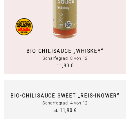
BIO-CHILISAUCE „WHISKEY“
Schärfegrad: 8 von 12
11,90
€
BIO-CHILISAUCE SWEET „REIS-INGWER“
Schärfegrad: 4 von 12
11,90
€
ab