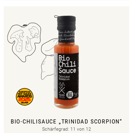
BIO-CHILISAUCE „TRINIDAD SCORPION“
Schärfegrad: 11 von 12