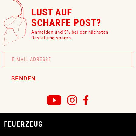
LUST AUF
SCHARFE POST?
Anmelden und 5% bei der nächsten
Bestellung sparen.
Newsletter
Signup
SENDEN
FEUERZEUG